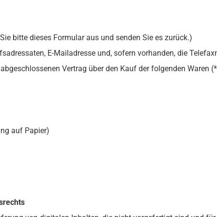
Sie bitte dieses Formular aus und senden Sie es zurück.)
fsadressaten, E-Mailadresse und, sofern vorhanden, die Telefax
*) abgeschlossenen Vertrag über den Kauf der folgenden Waren (*)
ung auf Papier)
srechts