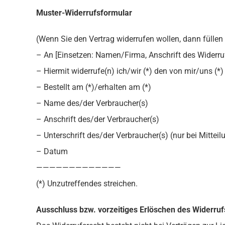
Muster-Widerrufsformular
(Wenn Sie den Vertrag widerrufen wollen, dann füllen 
– An [Einsetzen: Namen/Firma, Anschrift des Widerru
– Hiermit widerrufe(n) ich/wir (*) den von mir/uns (
– Bestellt am (*)/erhalten am (*)
– Name des/der Verbraucher(s)
– Anschrift des/der Verbraucher(s)
– Unterschrift des/der Verbraucher(s) (nur bei Mitteil
– Datum
—————————————
(*) Unzutreffendes streichen.
Ausschluss bzw. vorzeitiges Erlöschen des Widerruf