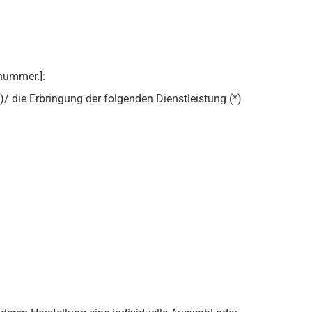
nummer.]:
/ die Erbringung der folgenden Dienstleistung (*)